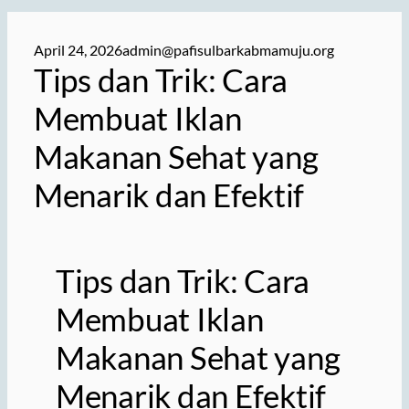
April 24, 2026
admin@pafisulbarkabmamuju.org
Tips dan Trik: Cara
Membuat Iklan
Makanan Sehat yang
Menarik dan Efektif
Tips dan Trik: Cara
Membuat Iklan
Makanan Sehat yang
Menarik dan Efektif