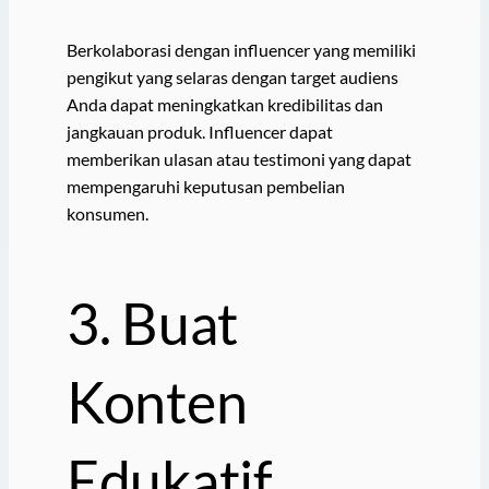
Berkolaborasi dengan influencer yang memiliki
pengikut yang selaras dengan target audiens
Anda dapat meningkatkan kredibilitas dan
jangkauan produk. Influencer dapat
memberikan ulasan atau testimoni yang dapat
mempengaruhi keputusan pembelian
konsumen.
3. Buat
Konten
Edukatif