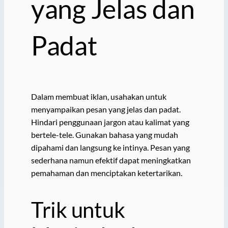
yang Jelas dan
Padat
Dalam membuat iklan, usahakan untuk
menyampaikan pesan yang jelas dan padat.
Hindari penggunaan jargon atau kalimat yang
bertele-tele. Gunakan bahasa yang mudah
dipahami dan langsung ke intinya. Pesan yang
sederhana namun efektif dapat meningkatkan
pemahaman dan menciptakan ketertarikan.
Trik untuk