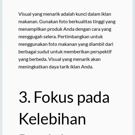
Visual yang menarik adalah kunci dalam iklan
makanan. Gunakan foto berkualitas tinggi yang
menampilkan produk Anda dengan cara yang
menggugah selera. Pertimbangkan untuk
menggunakan foto makanan yang diambil dari
berbagai sudut untuk memberikan perspektif
yang berbeda. Visual yang menarik akan
meningkatkan daya tarik iklan Anda.
3. Fokus pada
Kelebihan