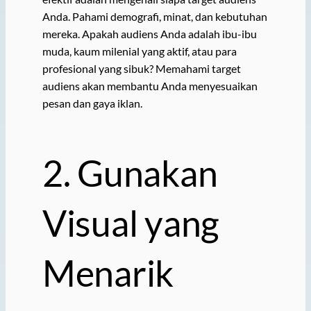
Anda. Pahami demografi, minat, dan kebutuhan
mereka. Apakah audiens Anda adalah ibu-ibu
muda, kaum milenial yang aktif, atau para
profesional yang sibuk? Memahami target
audiens akan membantu Anda menyesuaikan
pesan dan gaya iklan.
2. Gunakan
Visual yang
Menarik