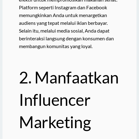
Platform seperti Instagram dan Facebook
memungkinkan Anda untuk menargetkan
audiens yang tepat melalui iklan berbayar.
Selain itu, melalui media sosial, Anda dapat
berinteraksi langsung dengan konsumen dan
membangun komunitas yang loyal.
2. Manfaatkan
Influencer
Marketing