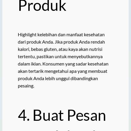
Produk
Highlight kelebihan dan manfaat kesehatan
dari produk Anda. Jika produk Anda rendah
kalori, bebas gluten, atau kaya akan nutrisi
tertentu, pastikan untuk menyebutkannya
dalam iklan. Konsumen yang sadar kesehatan
akan tertarik mengetahui apa yang membuat
produk Anda lebih unggul dibandingkan
pesaing.
4. Buat Pesan