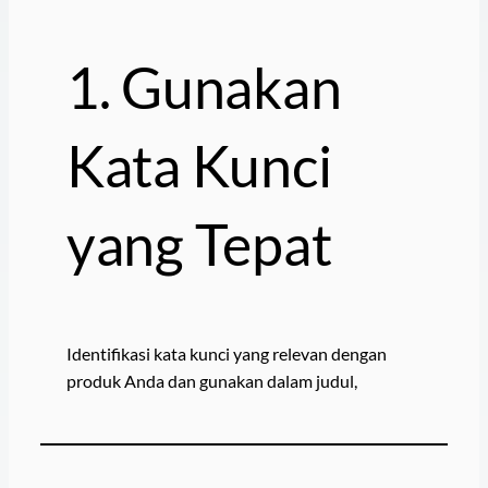
1. Gunakan
Kata Kunci
yang Tepat
Identifikasi kata kunci yang relevan dengan
produk Anda dan gunakan dalam judul,