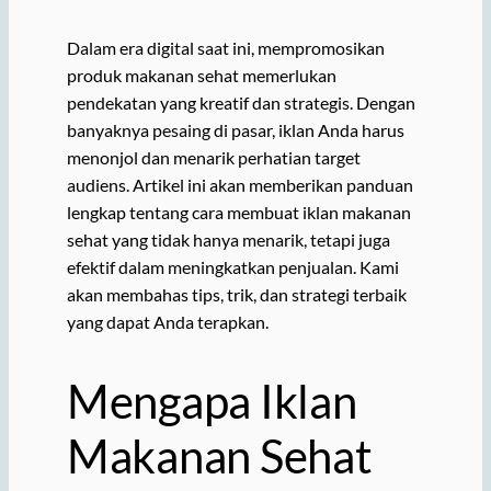
Dalam era digital saat ini, mempromosikan
produk makanan sehat memerlukan
pendekatan yang kreatif dan strategis. Dengan
banyaknya pesaing di pasar, iklan Anda harus
menonjol dan menarik perhatian target
audiens. Artikel ini akan memberikan panduan
lengkap tentang cara membuat iklan makanan
sehat yang tidak hanya menarik, tetapi juga
efektif dalam meningkatkan penjualan. Kami
akan membahas tips, trik, dan strategi terbaik
yang dapat Anda terapkan.
Mengapa Iklan
Makanan Sehat