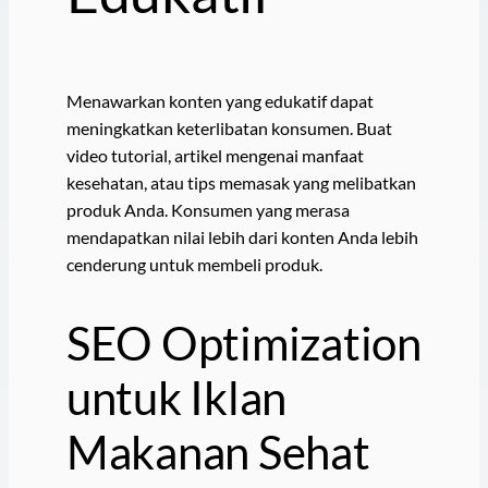
Menawarkan konten yang edukatif dapat
meningkatkan keterlibatan konsumen. Buat
video tutorial, artikel mengenai manfaat
kesehatan, atau tips memasak yang melibatkan
produk Anda. Konsumen yang merasa
mendapatkan nilai lebih dari konten Anda lebih
cenderung untuk membeli produk.
SEO Optimization
untuk Iklan
Makanan Sehat