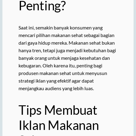
Penting?
Saat ini, semakin banyak konsumen yang
mencari pilihan makanan sehat sebagai bagian
dari gaya hidup mereka. Makanan sehat bukan
hanya tren, tetapi juga menjadi kebutuhan bagi
banyak orang untuk menjaga kesehatan dan
kebugaran. Oleh karena itu, penting bagi
produsen makanan sehat untuk menyusun
strategi iklan yang efektif agar dapat
menjangkau audiens yang lebih luas.
Tips Membuat
Iklan Makanan