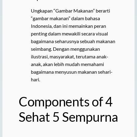
Ungkapan “Gambar Makanan” berarti
“gambar makanan” dalam bahasa
Indonesia, dan ini memainkan peran
penting dalam mewakili secara visual
bagaimana seharusnya sebuah makanan
seimbang. Dengan menggunakan
ilustrasi, masyarakat, terutama anak-
anak, akan lebih mudah memahami
bagaimana menyusun makanan sehari-
hari.
Components of 4
Sehat 5 Sempurna