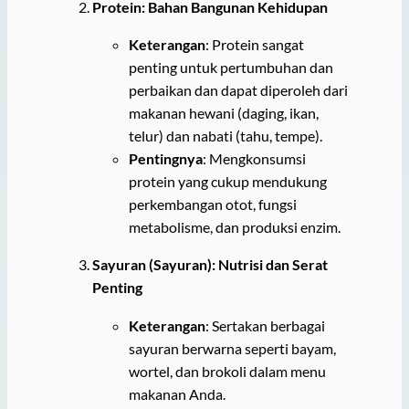
Protein: Bahan Bangunan Kehidupan
Keterangan
: Protein sangat
penting untuk pertumbuhan dan
perbaikan dan dapat diperoleh dari
makanan hewani (daging, ikan,
telur) dan nabati (tahu, tempe).
Pentingnya
: Mengkonsumsi
protein yang cukup mendukung
perkembangan otot, fungsi
metabolisme, dan produksi enzim.
Sayuran (Sayuran): Nutrisi dan Serat
Penting
Keterangan
: Sertakan berbagai
sayuran berwarna seperti bayam,
wortel, dan brokoli dalam menu
makanan Anda.