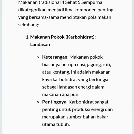
Makanan tradisional 4 Sehat 5 Sempurna
dikategorikan menjadi lima komponen penting,
yang bersama-sama menciptakan pola makan
seimbang:
Makanan Pokok (Karbohidrat):
Landasan
Keterangan
: Makanan pokok
biasanya berupa nasi, jagung, roti,
atau kentang. Ini adalah makanan
kaya karbohidrat yang berfungsi
sebagai landasan energi dalam
makanan apa pun.
Pentingnya
: Karbohidrat sangat
penting untuk produksi energi dan
merupakan sumber bahan bakar
utama tubuh.