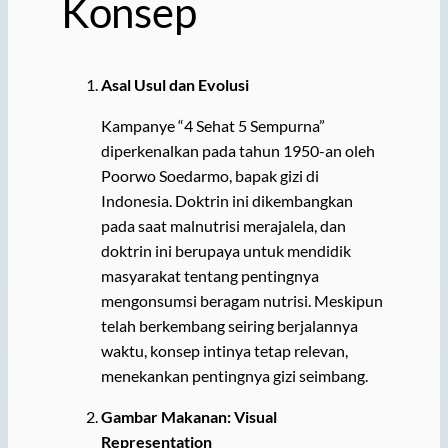
Konsep
Asal Usul dan Evolusi
Kampanye “4 Sehat 5 Sempurna”
diperkenalkan pada tahun 1950-an oleh
Poorwo Soedarmo, bapak gizi di
Indonesia. Doktrin ini dikembangkan
pada saat malnutrisi merajalela, dan
doktrin ini berupaya untuk mendidik
masyarakat tentang pentingnya
mengonsumsi beragam nutrisi. Meskipun
telah berkembang seiring berjalannya
waktu, konsep intinya tetap relevan,
menekankan pentingnya gizi seimbang.
Gambar Makanan: Visual
Representation