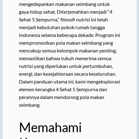
mengedepankan makanan seimbang untuk
gaya hidup sehat. Diterjemahkan menjadi “4
Sehat 5 Sempurna,” filosofi nutrisi ini telah
menjadi kebutuhan pokok rumah tangga
Indonesia selama beberapa dekade. Program ini
mempromosikan pola makan seimbang yang
mencakup semua kelompok makanan penting,
memastikan bahwa tubuh menerima semua
nutrisi yang diperlukan untuk pertumbuhan,
energi, dan kesejahteraan secara keseluruhan.
Dalam panduan utama ini, kami mengeksplorasi
elemen kerangka 4 Sehat 5 Sempurna dan
perannya dalam mendorong pola makan
seimbang.
Memahami