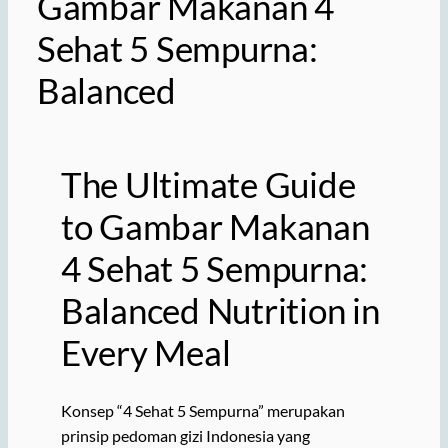
Gambar Makanan 4
Sehat 5 Sempurna:
Balanced
The Ultimate Guide
to Gambar Makanan
4 Sehat 5 Sempurna:
Balanced Nutrition in
Every Meal
Konsep “4 Sehat 5 Sempurna” merupakan
prinsip pedoman gizi Indonesia yang