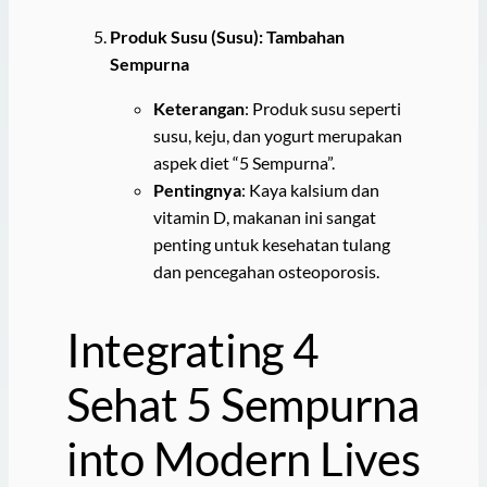
Produk Susu (Susu): Tambahan
Sempurna
Keterangan
: Produk susu seperti
susu, keju, dan yogurt merupakan
aspek diet “5 Sempurna”.
Pentingnya
: Kaya kalsium dan
vitamin D, makanan ini sangat
penting untuk kesehatan tulang
dan pencegahan osteoporosis.
Integrating 4
Sehat 5 Sempurna
into Modern Lives