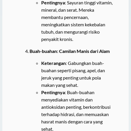
Pentingnya
: Sayuran tinggi vitamin,
mineral, dan serat. Mereka
membantu pencernaan,
meningkatkan sistem kekebalan
tubuh, dan mengurangi risiko
penyakit kronis.
Buah-buahan: Camilan Manis dari Alam
Keterangan
: Gabungkan buah-
buahan seperti pisang, apel, dan
jeruk yang penting untuk pola
makan yang sehat.
Pentingnya
: Buah-buahan
menyediakan vitamin dan
antioksidan penting, berkontribusi
terhadap hidrasi, dan memuaskan
hasrat manis dengan cara yang
sehat.