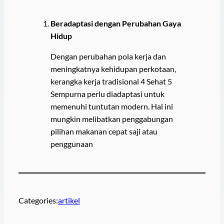
Beradaptasi dengan Perubahan Gaya
Hidup
Dengan perubahan pola kerja dan
meningkatnya kehidupan perkotaan,
kerangka kerja tradisional 4 Sehat 5
Sempurna perlu diadaptasi untuk
memenuhi tuntutan modern. Hal ini
mungkin melibatkan penggabungan
pilihan makanan cepat saji atau
penggunaan
Categories:
artikel