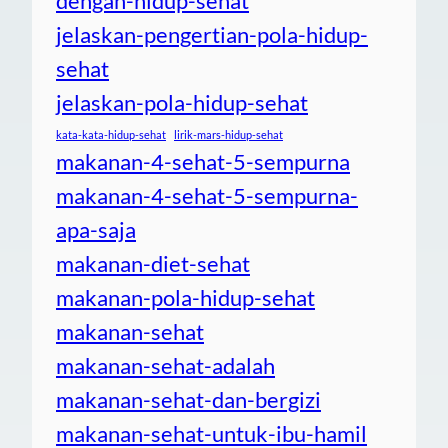
dengan-hidup-sehat
jelaskan-pengertian-pola-hidup-
sehat
jelaskan-pola-hidup-sehat
kata-kata-hidup-sehat
lirik-mars-hidup-sehat
makanan-4-sehat-5-sempurna
makanan-4-sehat-5-sempurna-
apa-saja
makanan-diet-sehat
makanan-pola-hidup-sehat
makanan-sehat
makanan-sehat-adalah
makanan-sehat-dan-bergizi
makanan-sehat-untuk-ibu-hamil