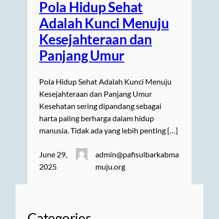
Pola Hidup Sehat
Adalah Kunci Menuju
Kesejahteraan dan
Panjang Umur
Pola Hidup Sehat Adalah Kunci Menuju
Kesejahteraan dan Panjang Umur
Kesehatan sering dipandang sebagai
harta paling berharga dalam hidup
manusia. Tidak ada yang lebih penting […]
June 29,
admin@pafisulbarkabma
2025
muju.org
Categories