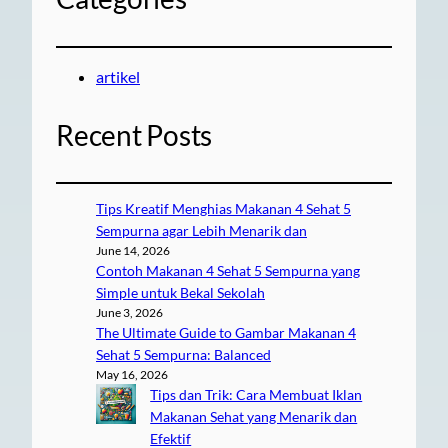
artikel
Recent Posts
Tips Kreatif Menghias Makanan 4 Sehat 5
Sempurna agar Lebih Menarik dan
June 14, 2026
Contoh Makanan 4 Sehat 5 Sempurna yang
Simple untuk Bekal Sekolah
June 3, 2026
The Ultimate Guide to Gambar Makanan 4
Sehat 5 Sempurna: Balanced
May 16, 2026
Tips dan Trik: Cara Membuat Iklan
Makanan Sehat yang Menarik dan
Efektif