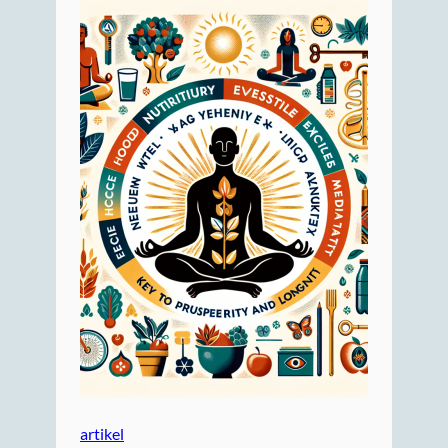
artikel