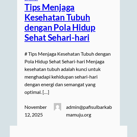
Tips Menjaga
Kesehatan Tubuh
dengan Pola Hidup
Sehat Sehari-hari
# Tips Menjaga Kesehatan Tubuh dengan
Pola Hidup Sehat Sehari-hari Menjaga
kesehatan tubuh adalah kunci untuk
menghadapi kehidupan sehari-hari
dengan energi dan semangat yang
optimal. […]
November
admin@pafisulbarkab
12, 2025
mamuju.org