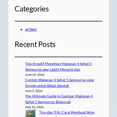
Categories
artikel
Recent Posts
Tips Kreatif Menghias Makanan 4 Sehat 5
Sempurna agar Lebih Menarik dan
June 14, 2026
Contoh Makanan 4 Sehat 5 Sempurna yang
Simple untuk Bekal Sekolah
June 3, 2026
The Ultimate Guide to Gambar Makanan 4
Sehat 5 Sempurna: Balanced
May 16, 2026
Tips dan Trik: Cara Membuat Iklan