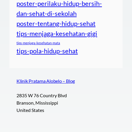
poster-perilaku-hidup-bersih-
dan-sehat-di-sekolah
poster-tentang-hidup-sehat
tips-menjaga-kesehatan-gigi
tips-menjaga-kesehatan-mata
tips-pola-hidup-sehat
Klinik Pratama Alobelo – Blog
2835 W 76 Country Blvd
Branson, Mississippi
United States