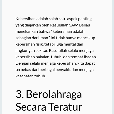
Kebersihan adalah salah satu aspek penting
yang diajarkan oleh Rasulullah SAW. Beliau
menekankan bahwa “kebersihan adalah
sebagian dari iman.” Ini tidak hanya mencakup
kebersihan fisik, tetapi juga mental dan
lingkungan sekitar. Rasulullah selalu menjaga
kebersihan pakaian, tubuh, dan tempat ibadah.
Dengan selalu menjaga kebersihan, kita dapat
terbebas dari berbagai penyakit dan menjaga
kesehatan tubuh.
3. Berolahraga
Secara Teratur