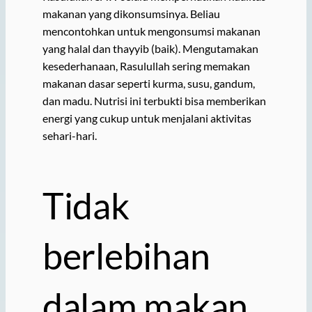
makanan yang dikonsumsinya. Beliau
mencontohkan untuk mengonsumsi makanan
yang halal dan thayyib (baik). Mengutamakan
kesederhanaan, Rasulullah sering memakan
makanan dasar seperti kurma, susu, gandum,
dan madu. Nutrisi ini terbukti bisa memberikan
energi yang cukup untuk menjalani aktivitas
sehari-hari.
Tidak
berlebihan
dalam makan