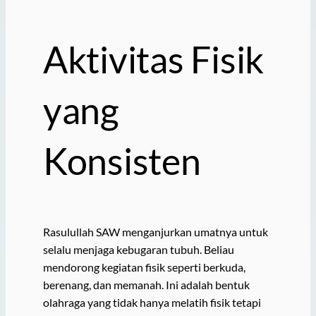
Aktivitas Fisik
yang
Konsisten
Rasulullah SAW menganjurkan umatnya untuk
selalu menjaga kebugaran tubuh. Beliau
mendorong kegiatan fisik seperti berkuda,
berenang, dan memanah. Ini adalah bentuk
olahraga yang tidak hanya melatih fisik tetapi