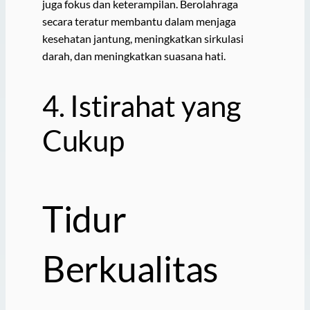
juga fokus dan keterampilan. Berolahraga
secara teratur membantu dalam menjaga
kesehatan jantung, meningkatkan sirkulasi
darah, dan meningkatkan suasana hati.
4. Istirahat yang
Cukup
Tidur
Berkualitas