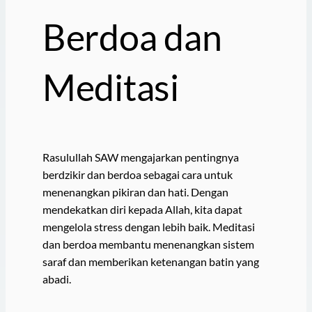
Berdoa dan
Meditasi
Rasulullah SAW mengajarkan pentingnya
berdzikir dan berdoa sebagai cara untuk
menenangkan pikiran dan hati. Dengan
mendekatkan diri kepada Allah, kita dapat
mengelola stress dengan lebih baik. Meditasi
dan berdoa membantu menenangkan sistem
saraf dan memberikan ketenangan batin yang
abadi.