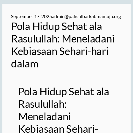
September 17, 2025
admin@pafisulbarkabmamuju.org
Pola Hidup Sehat ala
Rasulullah: Meneladani
Kebiasaan Sehari-hari
dalam
Pola Hidup Sehat ala
Rasulullah:
Meneladani
Kebiasaan Sehari-