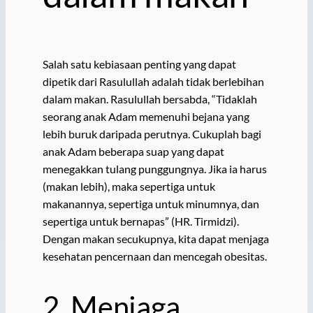
Salah satu kebiasaan penting yang dapat
dipetik dari Rasulullah adalah tidak berlebihan
dalam makan. Rasulullah bersabda, “Tidaklah
seorang anak Adam memenuhi bejana yang
lebih buruk daripada perutnya. Cukuplah bagi
anak Adam beberapa suap yang dapat
menegakkan tulang punggungnya. Jika ia harus
(makan lebih), maka sepertiga untuk
makanannya, sepertiga untuk minumnya, dan
sepertiga untuk bernapas” (HR. Tirmidzi).
Dengan makan secukupnya, kita dapat menjaga
kesehatan pencernaan dan mencegah obesitas.
2. Menjaga