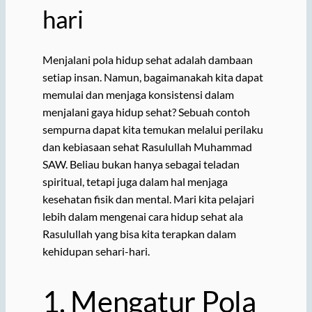
hari
Menjalani pola hidup sehat adalah dambaan
setiap insan. Namun, bagaimanakah kita dapat
memulai dan menjaga konsistensi dalam
menjalani gaya hidup sehat? Sebuah contoh
sempurna dapat kita temukan melalui perilaku
dan kebiasaan sehat Rasulullah Muhammad
SAW. Beliau bukan hanya sebagai teladan
spiritual, tetapi juga dalam hal menjaga
kesehatan fisik dan mental. Mari kita pelajari
lebih dalam mengenai cara hidup sehat ala
Rasulullah yang bisa kita terapkan dalam
kehidupan sehari-hari.
1. Mengatur Pola