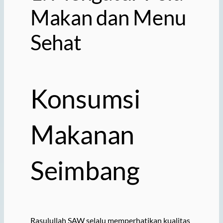
Makan dan Menu
Sehat
Konsumsi
Makanan
Seimbang
Rasulullah SAW selalu memperhatikan kualitas