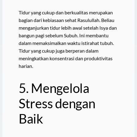
Tidur yang cukup dan berkualitas merupakan
bagian dari kebiasaan sehat Rasulullah. Beliau
menganjurkan tidur lebih awal setelah Isya dan
bangun pagi sebelum Subuh. Ini membantu
dalam memaksimalkan waktu istirahat tubuh.
Tidur yang cukup juga berperan dalam
meningkatkan konsentrasi dan produktivitas
harian.
5. Mengelola
Stress dengan
Baik